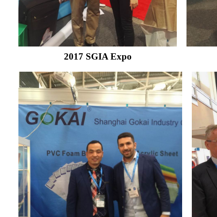
2017 SGIA Expo