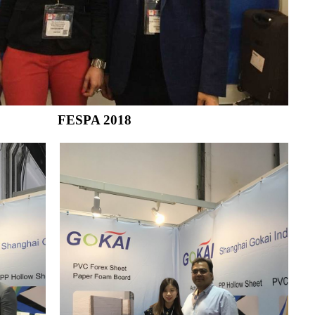
FESPA 2018