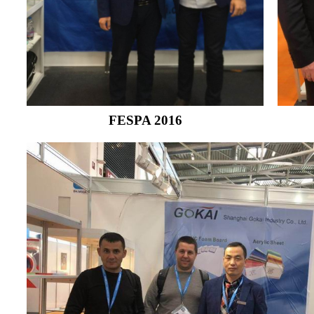
FESPA 2016