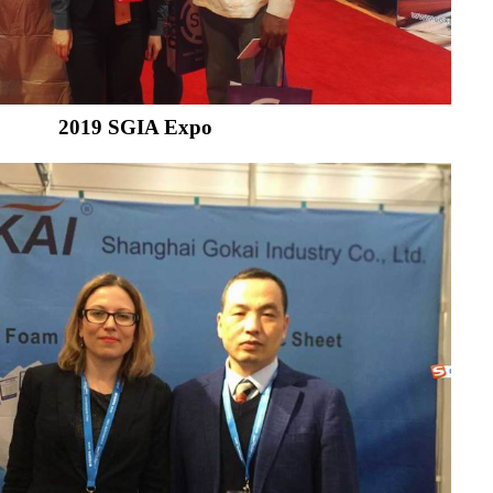
2019 SGIA Expo