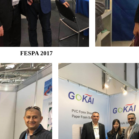
FESPA 2017