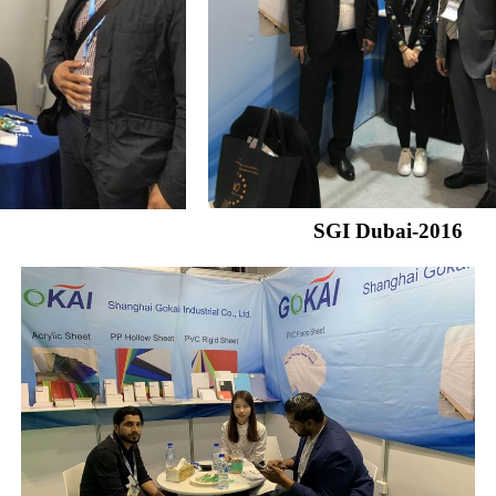
SGI Dubai-2016