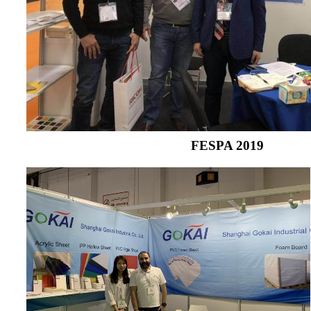
FESPA 2019