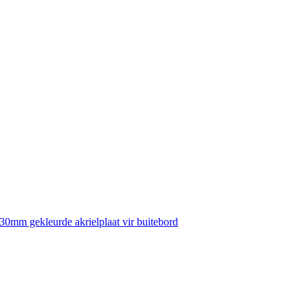
30mm gekleurde akrielplaat vir buitebord