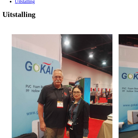
Uitstalling
Uitstalling