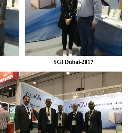
SGI Dubai-2017