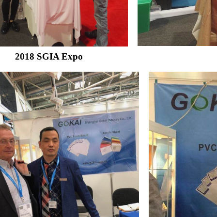
2018 SGIA Expo