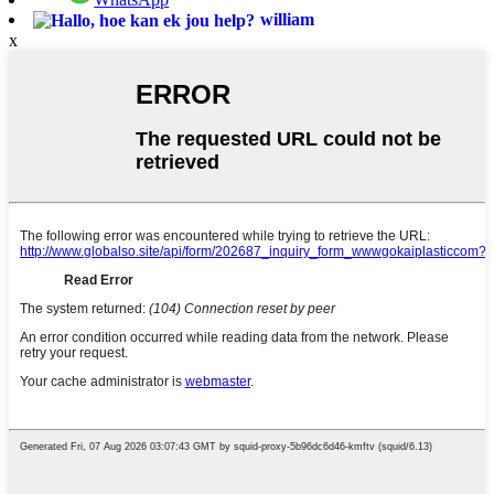
william
x