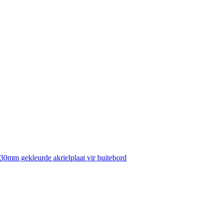
30mm gekleurde akrielplaat vir buitebord