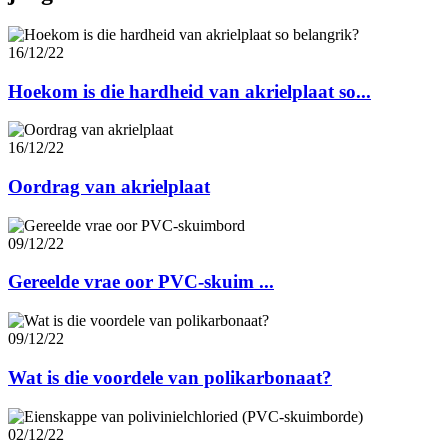
16/12/22
Hoekom is die hardheid van akrielplaat so...
16/12/22
Oordrag van akrielplaat
09/12/22
Gereelde vrae oor PVC-skuim ...
09/12/22
Wat is die voordele van polikarbonaat?
02/12/22