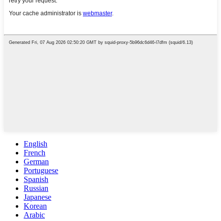
English
French
German
Portuguese
Spanish
Russian
Japanese
Korean
Arabic