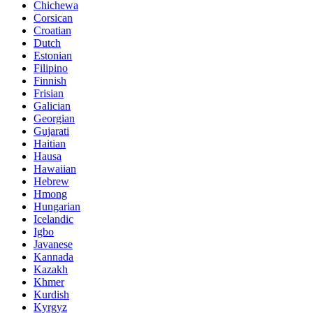
Chichewa
Corsican
Croatian
Dutch
Estonian
Filipino
Finnish
Frisian
Galician
Georgian
Gujarati
Haitian
Hausa
Hawaiian
Hebrew
Hmong
Hungarian
Icelandic
Igbo
Javanese
Kannada
Kazakh
Khmer
Kurdish
Kyrgyz