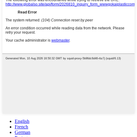
English
French
German