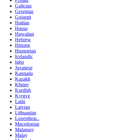
Frisian
Galician
Georgian
Gujarati
Haitian
Hausa
Hawaiian
Hebrew
Hmong
Hungarian
Icelandic
Igbo
Javanese
Kannada
Kazakh
Khmer
Kurdish
Kyrgyz
Latin
Latvian
Lithuanian
Luxembou..
Macedonian
Malagasy
Malay