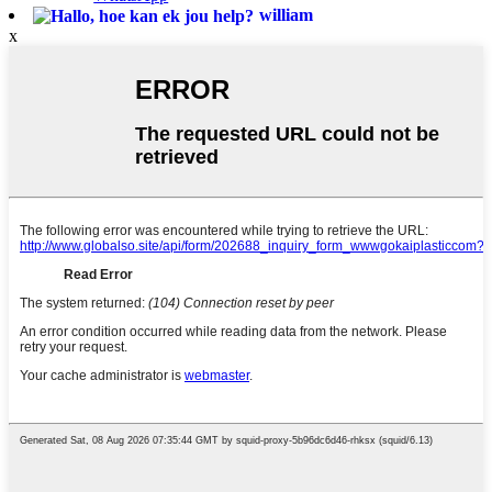
william
x