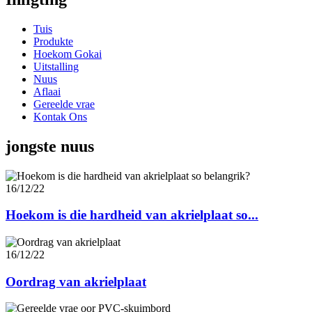
Tuis
Produkte
Hoekom Gokai
Uitstalling
Nuus
Aflaai
Gereelde vrae
Kontak Ons
jongste nuus
16/12/22
Hoekom is die hardheid van akrielplaat so...
16/12/22
Oordrag van akrielplaat