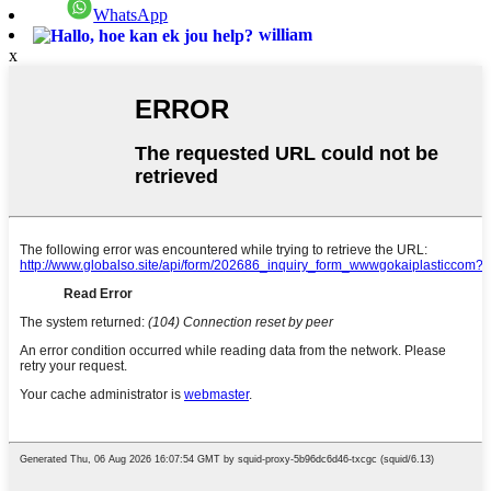
WhatsApp
william
x