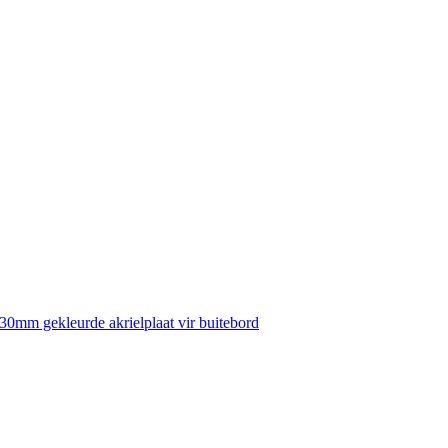
30mm gekleurde akrielplaat vir buitebord