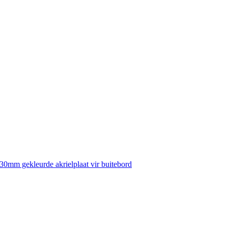
30mm gekleurde akrielplaat vir buitebord