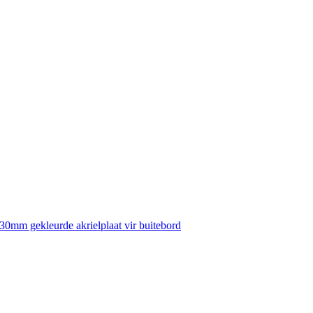
30mm gekleurde akrielplaat vir buitebord