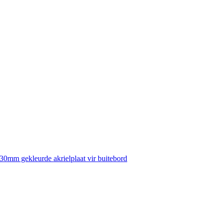
30mm gekleurde akrielplaat vir buitebord