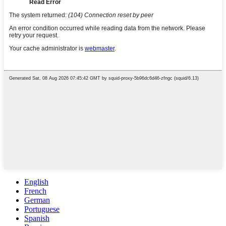
English
French
German
Portuguese
Spanish