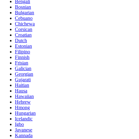
Bengali
Bosnian
Bulgarian
Cebuano
Chichewa
Corsican
Croatian
Dutch
Estonian
Filipino
Finnish
Frisian
Galician
Georgian
Gujarati
Haitian
Hausa
Hawaiian
Hebrew
Hmong
Hungarian
Icelandic
Igbo
Javanese
Kannada