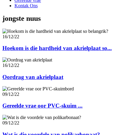
Gereelde vrae
Kontak Ons
jongste nuus
16/12/22
Hoekom is die hardheid van akrielplaat so...
16/12/22
Oordrag van akrielplaat
09/12/22
Gereelde vrae oor PVC-skuim ...
09/12/22
Wat is die voordele van polikarbonaat?