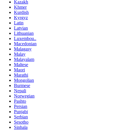
Kazakh
Khmer
Kurdish
Kyrgyz
Latin
Latvian
Lithuanian
Luxembou..
Macedonian
Malagasy
Malay
Malayalam
Maltese
Maori
Marathi
Mongolian
Burmese
Nepali
Norwegian
Pashto
Persian
Punjabi
Serbian
Sesotho
Sinhala