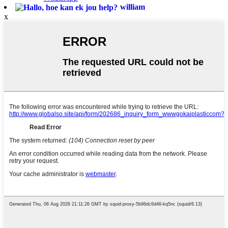
william
x