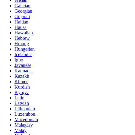
Frisian
Galician
Georgian
Gujarati
Haitian
Hausa
Hawaiian
Hebrew
Hmong
Hungarian
Icelandic
Igbo
Javanese
Kannada
Kazakh
Khmer
Kurdish
Kyrgyz
Latin
Latvian
Lithuanian
Luxembou..
Macedonian
Malagasy
Malay