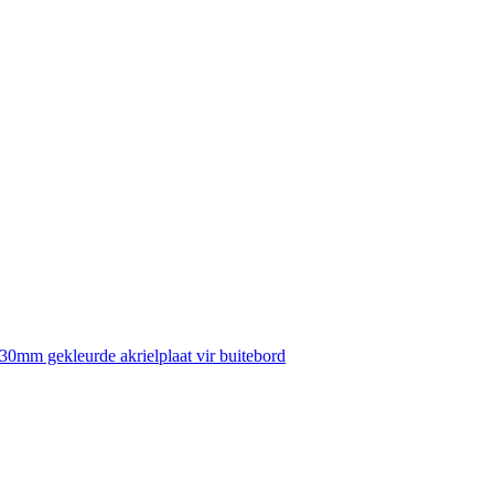
30mm gekleurde akrielplaat vir buitebord