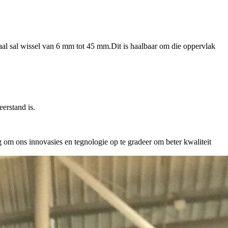
aal sal wissel van 6 mm tot 45 mm.Dit is haalbaar om die oppervlak
erstand is.
 om ons innovasies en tegnologie op te gradeer om beter kwaliteit