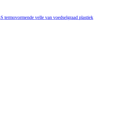
 termovormende velle van voedselgraad plastiek