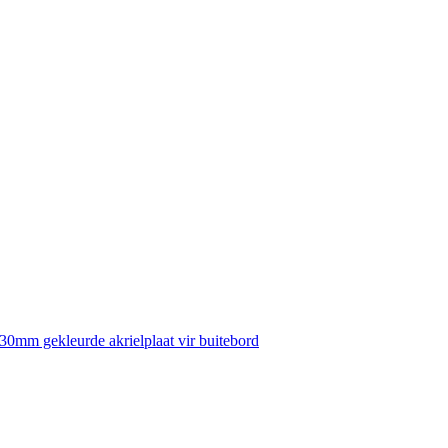
30mm gekleurde akrielplaat vir buitebord