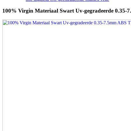
100% Virgin Materiaal Swart Uv-gegradeerde 0.35-7